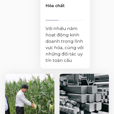
Hóa chất
Với nhiều năm
hoạt động kinh
doanh trong lĩnh
vực hóa, cùng với
những đối tác uy
tín toàn cầu