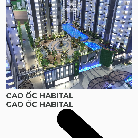
CAO ỐC HABITAL
CAO ỐC HABITAL