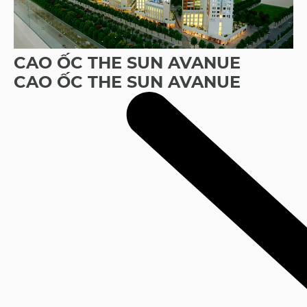
CAO ỐC THE SUN AVANUE
CAO ỐC THE SUN AVANUE