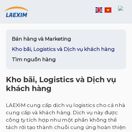
Skip
to
content
Bán hàng và Marketing
Kho bãi, Logistics và Dịch vụ khách hàng
Tìm nguồn hàng
Kho bãi, Logistics và Dịch vụ
khách hàng
LAEXIM cung cấp dịch vụ logistics cho cả nhà
cung cấp và khách hàng. Dịch vụ này được
công ty tích hợp như một phần không thể
tách rời tạo thành chuỗi cung ứng hoàn thiện