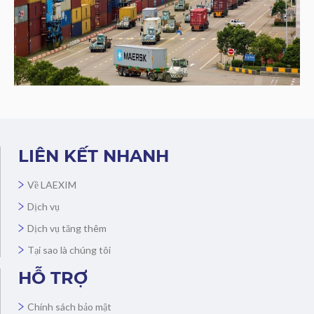
LIÊN KẾT NHANH
Về LAEXIM
Dịch vụ
Dịch vụ tăng thêm
Tại sao là chúng tôi
HỖ TRỢ
Chính sách bảo mật